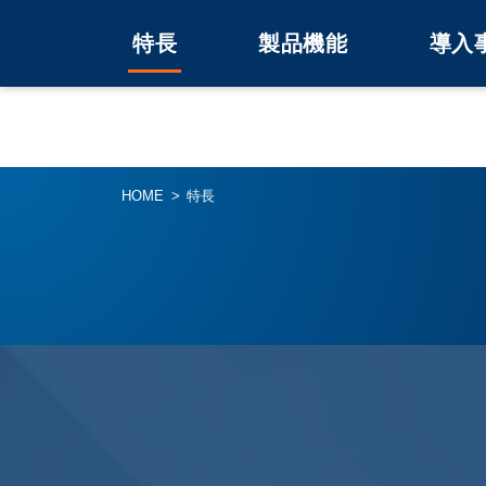
特長
製品機能
導入
HOME
特長