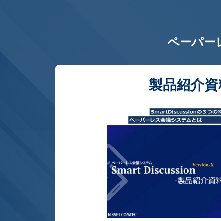
ペーパー
製品紹介資