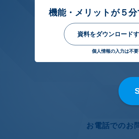
機能・メリットが５分
資料をダウンロードす
個人情報の入力は不要
お電話でのお