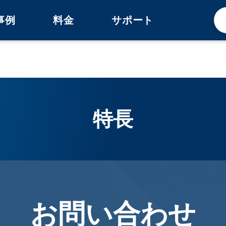
事例
料金
サポート
特長
お問い合わせ