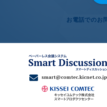
お電話でのお
smart@comtec.kicnet.co.jp