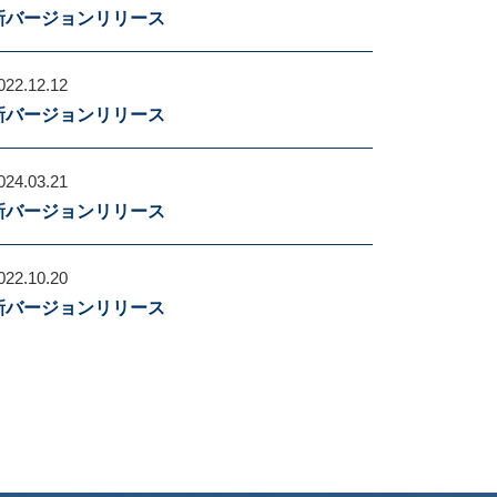
新バージョンリリース
022.12.12
新バージョンリリース
024.03.21
新バージョンリリース
022.10.20
新バージョンリリース