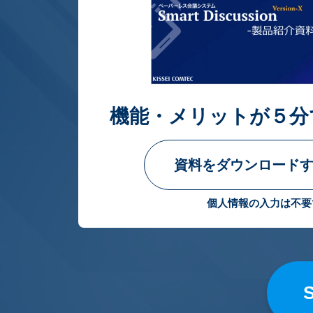
機能・メリットが５分
資料をダウンロードす
個人情報の入力は不要