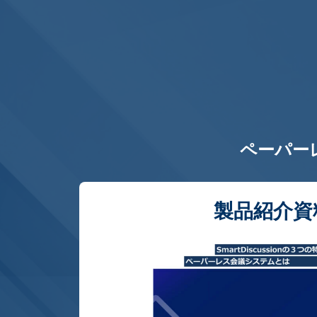
ペーパー
製品紹介資