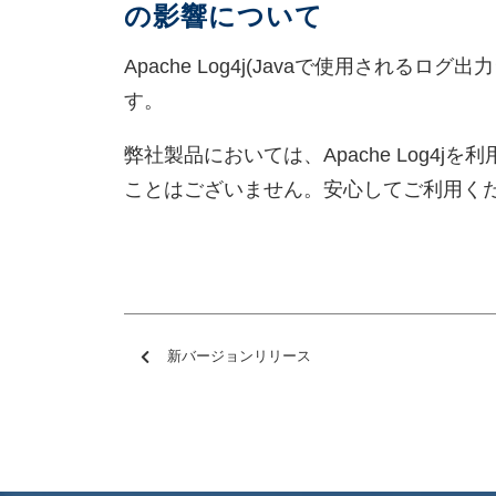
の影響について
Apache Log4j(Javaで使用される
す。
弊社製品においては、Apache Log4
ことはございません。安心してご利用く
新バージョンリリース