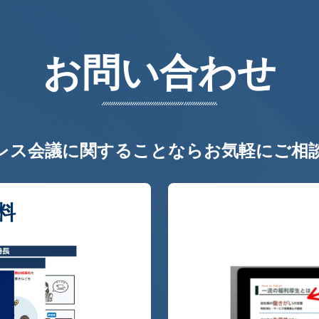
お問い合わせ
レス会議に関することならお気軽にご相
料