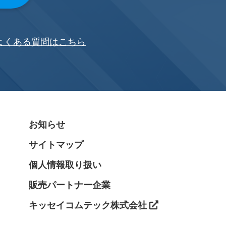
よくある質問はこちら
ト
お知らせ
サイトマップ
個人情報取り扱い
販売パートナー企業
キッセイコムテック株式会社